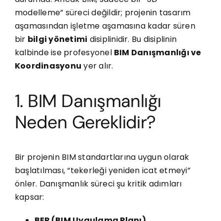
modelleme” süreci değildir; projenin tasarım
aşamasından işletme aşamasına kadar süren
bir
bilgi yönetimi
disiplinidir. Bu disiplinin
kalbinde ise profesyonel
BIM Danışmanlığı ve
Koordinasyonu
yer alır.
1. BIM Danışmanlığı
Neden Gereklidir?
Bir projenin BIM standartlarına uygun olarak
başlatılması, “tekerleği yeniden icat etmeyi”
önler. Danışmanlık süreci şu kritik adımları
kapsar:
BEP (BIM Uygulama Planı)